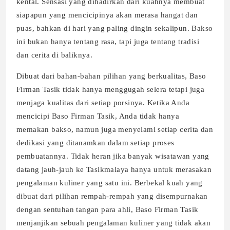
kental. Sensasi yang dihadirkan dari kuahnya membuat
siapapun yang mencicipinya akan merasa hangat dan
puas, bahkan di hari yang paling dingin sekalipun. Bakso
ini bukan hanya tentang rasa, tapi juga tentang tradisi
dan cerita di baliknya.
Dibuat dari bahan-bahan pilihan yang berkualitas, Baso
Firman Tasik tidak hanya menggugah selera tetapi juga
menjaga kualitas dari setiap porsinya. Ketika Anda
mencicipi Baso Firman Tasik, Anda tidak hanya
memakan bakso, namun juga menyelami setiap cerita dan
dedikasi yang ditanamkan dalam setiap proses
pembuatannya. Tidak heran jika banyak wisatawan yang
datang jauh-jauh ke Tasikmalaya hanya untuk merasakan
pengalaman kuliner yang satu ini. Berbekal kuah yang
dibuat dari pilihan rempah-rempah yang disempurnakan
dengan sentuhan tangan para ahli, Baso Firman Tasik
menjanjikan sebuah pengalaman kuliner yang tidak akan