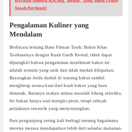
Racikan Bumbu Kacang ‘mekar’ Yang Bikin Lidah
Susah Berhenti!
Pengalaman Kuliner yang
Mendalam
Berbicara tentang Baso Firman Tasik: Bakso Khas
Tasikmalaya dengan Kuah Gurih Kental, tidak dapat
dipungkiri bahwa pengalaman menikmati bakso ini
adalah sesuatu yang unik dan tidak mudah dilupakan.
Bayangkan Anda duduk di warung bakso sambil
menghirup aroma kuat dari kuah bakso yang baru
dimasak. Rasanya seakan semua masalah hilang seketika.
Ini bukan hanya soal mengisi perut, tetapi sebuah
perjalanan sensorik yang menyenangkan.
Para pengunjung sering kali berbagi tentang bagaimana
mereka merasa mendapatkan lebih dari sekadar makanan.