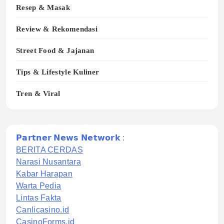
Resep & Masak
Review & Rekomendasi
Street Food & Jajanan
Tips & Lifestyle Kuliner
Tren & Viral
𝗣𝗮𝗿𝘁𝗻𝗲𝗿 𝗡𝗲𝘄𝘀 𝗡𝗲𝘁𝘄𝗼𝗿𝗸 :
BERITA CERDAS
Narasi Nusantara
Kabar Harapan
Warta Pedia
Lintas Fakta
Canlicasino.id
CasinoForms.id