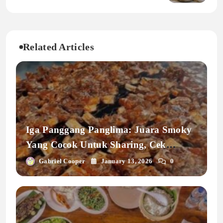
Simpel Yang Bikin Kenyang Seharian
Related Articles
Iga Panggang Panglima: Juara Smoky
Yang Cocok Untuk Sharing, Cek
Kisaran Harganya!
Gabriel Cooper
January 13, 2026
0