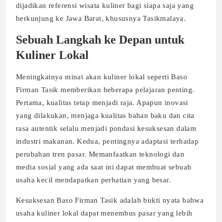
dijadikan referensi wisata kuliner bagi siapa saja yang
berkunjung ke Jawa Barat, khususnya Tasikmalaya.
Sebuah Langkah ke Depan untuk
Kuliner Lokal
Meningkatnya minat akan kuliner lokal seperti Baso
Firman Tasik memberikan beberapa pelajaran penting.
Pertama, kualitas tetap menjadi raja. Apapun inovasi
yang dilakukan, menjaga kualitas bahan baku dan cita
rasa autentik selalu menjadi pondasi kesuksesan dalam
industri makanan. Kedua, pentingnya adaptasi terhadap
perubahan tren pasar. Memanfaatkan teknologi dan
media sosial yang ada saat ini dapat membuat sebuah
usaha kecil mendapatkan perhatian yang besar.
Kesuksesan Baso Firman Tasik adalah bukti nyata bahwa
usaha kuliner lokal dapat menembus pasar yang lebih