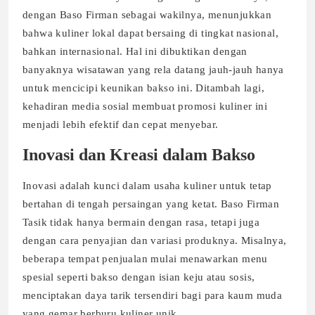
dengan Baso Firman sebagai wakilnya, menunjukkan
bahwa kuliner lokal dapat bersaing di tingkat nasional,
bahkan internasional. Hal ini dibuktikan dengan
banyaknya wisatawan yang rela datang jauh-jauh hanya
untuk mencicipi keunikan bakso ini. Ditambah lagi,
kehadiran media sosial membuat promosi kuliner ini
menjadi lebih efektif dan cepat menyebar.
Inovasi dan Kreasi dalam Bakso
Inovasi adalah kunci dalam usaha kuliner untuk tetap
bertahan di tengah persaingan yang ketat. Baso Firman
Tasik tidak hanya bermain dengan rasa, tetapi juga
dengan cara penyajian dan variasi produknya. Misalnya,
beberapa tempat penjualan mulai menawarkan menu
spesial seperti bakso dengan isian keju atau sosis,
menciptakan daya tarik tersendiri bagi para kaum muda
yang gemar berburu kuliner unik.