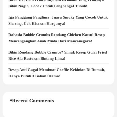
Bikin Nagih, Cocok Untuk Penghangat Tubuh!
Iga Panggang Panglima: Juara Smoky Yang Cocok Untuk
Sharing, Cek Kisaran Harganya!
Rahasia Bubble Crumbs Rendang Chicken Katsu! Resep
Mencengangkan Anak Muda Dari Mancanegara!
Bikin Rendang Bubble Crumbs? Simak Resep Gulai Fried
Rice Ala Restoran Bintang Lima!
Resep Anti Gagal Membuat Croffle Kekinian Di Rumah,
Hanya Butuh 3 Bahan Utama!
Recent Comments