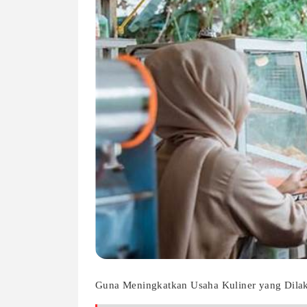
Guna Meningkatkan Usaha Kuliner yang Dila