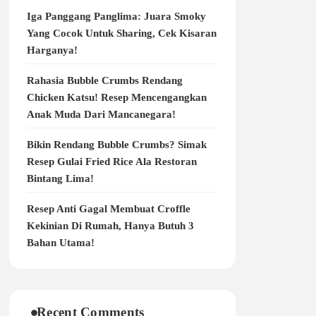
Iga Panggang Panglima: Juara Smoky
Yang Cocok Untuk Sharing, Cek Kisaran
Harganya!
Rahasia Bubble Crumbs Rendang
Chicken Katsu! Resep Mencengangkan
Anak Muda Dari Mancanegara!
Bikin Rendang Bubble Crumbs? Simak
Resep Gulai Fried Rice Ala Restoran
Bintang Lima!
Resep Anti Gagal Membuat Croffle
Kekinian Di Rumah, Hanya Butuh 3
Bahan Utama!
Recent Comments