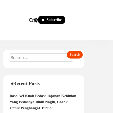
Subscribe
Recent Posts
Baso Aci Kuah Pedas: Jajanan Kekinian
Yang Pedasnya Bikin Nagih, Cocok
Untuk Penghangat Tubuh!