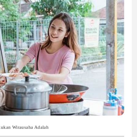
kukan Wirausaha Adalah