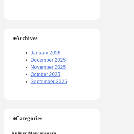
Archives
January 2026
December 2025
November 2025
October 2025
September 2025
Categories
Kuliner Mancanegara