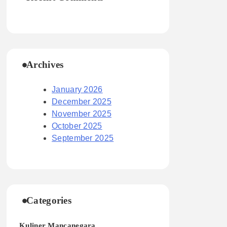
Archives
January 2026
December 2025
November 2025
October 2025
September 2025
Categories
Kuliner Mancanegara