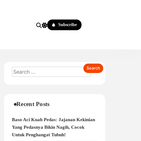
Subscribe
Recent Posts
Baso Aci Kuah Pedas: Jajanan Kekinian
Yang Pedasnya Bikin Nagih, Cocok
Untuk Penghangat Tubuh!