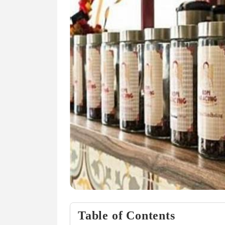
Table of Contents