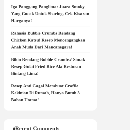
Iga Panggang Panglima: Juara Smoky
Yang Cocok Untuk Sharing, Cek Kisaran
Harganya!
Rahasia Bubble Crumbs Rendang
Chicken Katsu! Resep Mencengangkan
Anak Muda Dari Mancanegara!
Bikin Rendang Bubble Crumbs? Simak
Resep Gulai Fried Rice Ala Restoran
Bintang Lima!
Resep Anti Gagal Membuat Croffle
Kekinian Di Rumah, Hanya Butuh 3
Bahan Utama!
Recent Comments