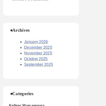
Archives
January 2026
December 2025
November 2025
October 2025
September 2025
Categories
Kuliner Mancanegara