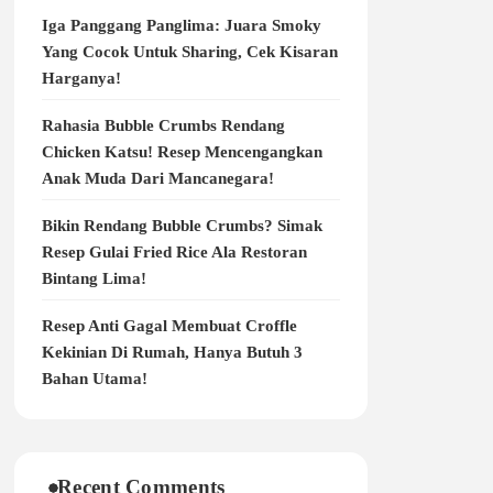
Iga Panggang Panglima: Juara Smoky
Yang Cocok Untuk Sharing, Cek Kisaran
Harganya!
Rahasia Bubble Crumbs Rendang
Chicken Katsu! Resep Mencengangkan
Anak Muda Dari Mancanegara!
Bikin Rendang Bubble Crumbs? Simak
Resep Gulai Fried Rice Ala Restoran
Bintang Lima!
Resep Anti Gagal Membuat Croffle
Kekinian Di Rumah, Hanya Butuh 3
Bahan Utama!
Recent Comments