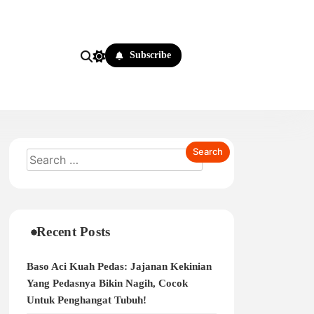
Subscribe
Recent Posts
Baso Aci Kuah Pedas: Jajanan Kekinian
Yang Pedasnya Bikin Nagih, Cocok
Untuk Penghangat Tubuh!