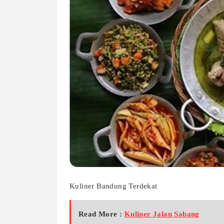
Kuliner Bandung Terdekat
Read More :
Kuliner Jalan Sabang