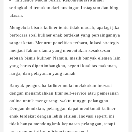
Influence Media Sosial: Rekomendasi kuliner
seringkali ditemukan dari postingan Instagram dan blog
ulasan.
Mengelola bisnis kuliner tentu tidak mudah, apalagi jika
berbicara soal kuliner enak terdekat yang persaingannya
sangat ketat. Menurut penelitian terbaru, lokasi strategis
menjadi faktor utama yang menentukan kesuksesan
sebuah bisnis kuliner. Namun, masih banyak elemen lain
yang harus dipertimbangkan, seperti kualitas makanan,
harga, dan pelayanan yang ramah.
Banyak pengusaha kuliner mulai melakukan inovasi
dengan menambahkan fitur self-service atau pemesanan
online untuk mengurangi waktu tunggu pelanggan.
Dengan demikian, pelanggan dapat menikmati kuliner
enak terdekat dengan lebih efisien. Inovasi seperti ini
tidak hanya mendongkrak kepuasan pelanggan, tetapi
juga meningkatkan efisiensi operasional.