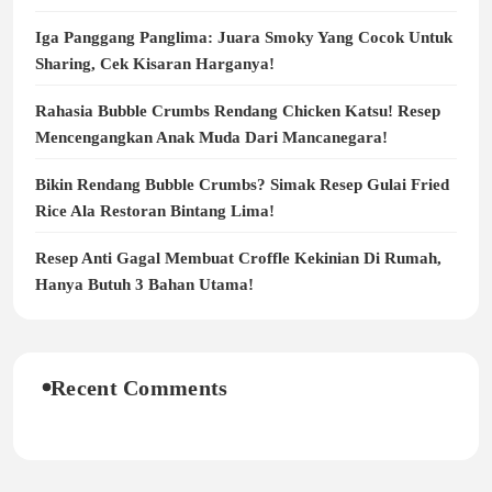
Iga Panggang Panglima: Juara Smoky Yang Cocok Untuk
Sharing, Cek Kisaran Harganya!
Rahasia Bubble Crumbs Rendang Chicken Katsu! Resep
Mencengangkan Anak Muda Dari Mancanegara!
Bikin Rendang Bubble Crumbs? Simak Resep Gulai Fried
Rice Ala Restoran Bintang Lima!
Resep Anti Gagal Membuat Croffle Kekinian Di Rumah,
Hanya Butuh 3 Bahan Utama!
Recent Comments