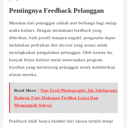
Pentingnya Feedback Pelanggan
Masukan dari pelanggan adalah aset berharga bagi setiap
usaha kuliner. Dengan memahami feedback yang
diberikan, baik positif maupun negatif, pengusaha dapat
melakukan perbaikan dan inovasi yang sesuai untuk
meningkatkan pengalaman pelanggan. Oleh karena itu,
banyak bisnis kuliner mulai menerapkan program
loyalitas yang mendorong pelanggan untuk memberikan
ulasan mereka.
Read More :
Tips Food Photography Ala Selebgram!
Rahasia Foto Makanan Terlihat Lezat Dan
Menggugah Selera!
Feedback tidak hanya diambil dari ulasan tertulis tetapi