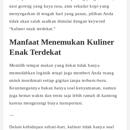
nasi goreng yang kaya rasa, atau sekadar kopi yang
menyegarkan di tengah hari yang panas, pilihan Anda
tidak akan salah asalkan dimulai dengan keyword
“kuliner enak terdekat.”
Manfaat Menemukan Kuliner
Enak Terdekat
Memilih tempat makan yang dekat tidak hanya
memudahkan logistik tetapi juga memberi Anda ruang
untuk menikmati setiap gigitan tanpa terburu-buru.
Keuntungannya bukan hanya soal kenyamanan, namun
juga hemat waktu dan tentu saja lebih ramah di kantong
karena mengurangi biaya transportasi.
—
Dalam kehidupan sehari-hari, kuliner tidak hanya soal