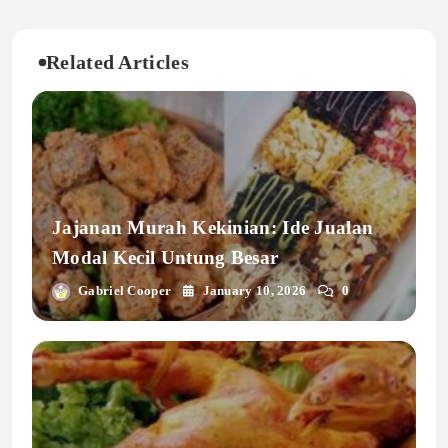
Related Articles
Jajanan Murah Kekinian: Ide Jualan
Modal Kecil Untung Besar
Gabriel Cooper
January 10, 2026
0