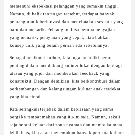
memenuhi ekspektasi pelanggan yang semakin tinggi.
Namun, di balik tantangan tersebut, terdapat banyak
peluang untuk berinovasi dan menciptakan sesuatu yang
baru dan menarik. Peluang ini bisa berupa penyajian
yang menarik, pelayanan yang cepat, atau bahkan
konsep unik yang belum pernah ada sebelumnya.
Sebagai penikmat kuliner, kita juga memiliki peran
penting dalam mendukung kuliner lokal dengan berbagi
ulasan yang jujur dan memberikan feedback yang
konstruktif. Dengan demikian, kita berkontribusi dalam
perkembangan dan kelangsungan kuliner enak terdekat
yang kita cintai.
Kita seringkali terjebak dalam kebiasaan yang sama,
pergi ke tempat makan yang itu-itu saja. Namun, sekali
saja berani keluar dari zona nyaman dan membuka mata
lebih luas, kita akan menemukan banyak permata kuliner