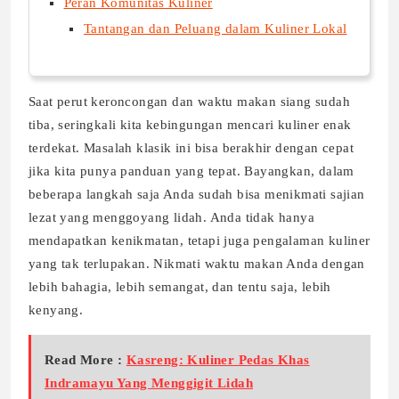
Peran Komunitas Kuliner
Tantangan dan Peluang dalam Kuliner Lokal
Saat perut keroncongan dan waktu makan siang sudah
tiba, seringkali kita kebingungan mencari kuliner enak
terdekat. Masalah klasik ini bisa berakhir dengan cepat
jika kita punya panduan yang tepat. Bayangkan, dalam
beberapa langkah saja Anda sudah bisa menikmati sajian
lezat yang menggoyang lidah. Anda tidak hanya
mendapatkan kenikmatan, tetapi juga pengalaman kuliner
yang tak terlupakan. Nikmati waktu makan Anda dengan
lebih bahagia, lebih semangat, dan tentu saja, lebih
kenyang.
Read More :
Kasreng: Kuliner Pedas Khas
Indramayu Yang Menggigit Lidah