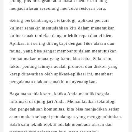
jarang, pos Instagram atau ulasan menarik di blog
menjadi alasan seseorang mencoba restoran baru.
Seiring berkembangnya teknologi, aplikasi pencari
kuliner semakin memudahkan kita dalam menemukan
kuliner enak terdekat dengan lebih cepat dan efisien.
Aplikasi ini sering dilengkapi dengan fitur ulasan dan
rating, yang bisa sangat membantu dalam memutuskan
tempat makan mana yang harus kita coba. Selain itu,
faktor penting lainnya adalah promosi dan diskon yang
kerap ditawarkan oleh aplikasi-aplikasi ini, membuat
pengalaman makan semakin menyenangkan.
Bagaimana tidak seru, ketika Anda memiliki segala
informasi di ujung jari Anda. Memanfaatkan teknologi
dan pengetahuan komunitas, kita bisa menjadikan setiap
acara makan sebagai petualangan yang menggembirakan.
Salah satu teknik efektif adalah membaca ulasan dan