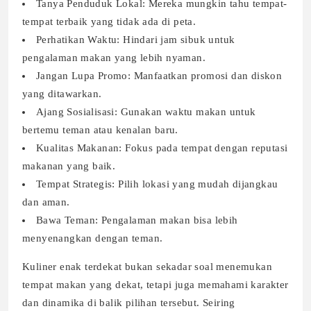
Tanya Penduduk Lokal: Mereka mungkin tahu tempat-
tempat terbaik yang tidak ada di peta.
Perhatikan Waktu: Hindari jam sibuk untuk
pengalaman makan yang lebih nyaman.
Jangan Lupa Promo: Manfaatkan promosi dan diskon
yang ditawarkan.
Ajang Sosialisasi: Gunakan waktu makan untuk
bertemu teman atau kenalan baru.
Kualitas Makanan: Fokus pada tempat dengan reputasi
makanan yang baik.
Tempat Strategis: Pilih lokasi yang mudah dijangkau
dan aman.
Bawa Teman: Pengalaman makan bisa lebih
menyenangkan dengan teman.
Kuliner enak terdekat bukan sekadar soal menemukan
tempat makan yang dekat, tetapi juga memahami karakter
dan dinamika di balik pilihan tersebut. Seiring