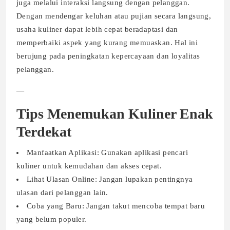
juga melalui interaksi langsung dengan pelanggan.
Dengan mendengar keluhan atau pujian secara langsung,
usaha kuliner dapat lebih cepat beradaptasi dan
memperbaiki aspek yang kurang memuaskan. Hal ini
berujung pada peningkatan kepercayaan dan loyalitas
pelanggan.
—
Tips Menemukan Kuliner Enak
Terdekat
Manfaatkan Aplikasi: Gunakan aplikasi pencari
kuliner untuk kemudahan dan akses cepat.
Lihat Ulasan Online: Jangan lupakan pentingnya
ulasan dari pelanggan lain.
Coba yang Baru: Jangan takut mencoba tempat baru
yang belum populer.