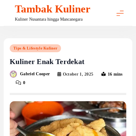
Skip
Tambak Kuliner
to
content
Kuliner Nusantara hingga Mancanegara
Tips & Lifestyle Kuliner
Kuliner Enak Terdekat
Gabriel Cooper
October 1, 2025
16 mins
0