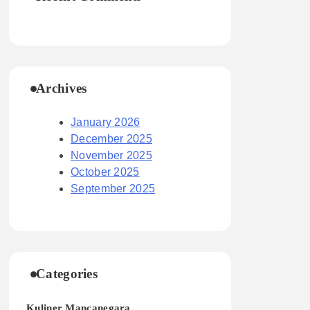
Archives
January 2026
December 2025
November 2025
October 2025
September 2025
Categories
Kuliner Mancanegara