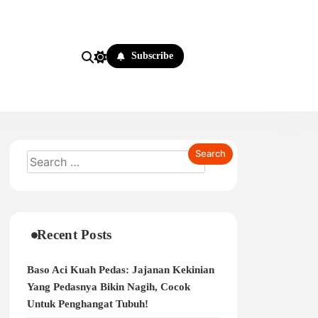
Subscribe
Recent Posts
Baso Aci Kuah Pedas: Jajanan Kekinian
Yang Pedasnya Bikin Nagih, Cocok
Untuk Penghangat Tubuh!