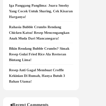
Iga Panggang Panglima: Juara Smoky
Yang Cocok Untuk Sharing, Cek Kisaran
Harganya!
Rahasia Bubble Crumbs Rendang
Chicken Katsu! Resep Mencengangkan
Anak Muda Dari Mancanegara!
Bikin Rendang Bubble Crumbs? Simak
Resep Gulai Fried Rice Ala Restoran
Bintang Lima!
Resep Anti Gagal Membuat Croffle
Kekinian Di Rumah, Hanya Butuh 3
Bahan Utama!
Recent Comments