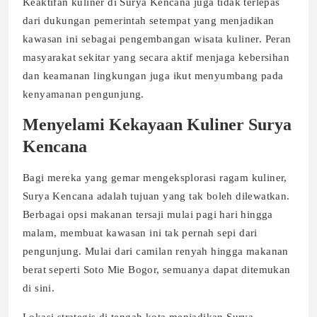
Keaktifan kuliner di Surya Kencana juga tidak terlepas
dari dukungan pemerintah setempat yang menjadikan
kawasan ini sebagai pengembangan wisata kuliner. Peran
masyarakat sekitar yang secara aktif menjaga kebersihan
dan keamanan lingkungan juga ikut menyumbang pada
kenyamanan pengunjung.
Menyelami Kekayaan Kuliner Surya
Kencana
Bagi mereka yang gemar mengeksplorasi ragam kuliner,
Surya Kencana adalah tujuan yang tak boleh dilewatkan.
Berbagai opsi makanan tersaji mulai pagi hari hingga
malam, membuat kawasan ini tak pernah sepi dari
pengunjung. Mulai dari camilan renyah hingga makanan
berat seperti Soto Mie Bogor, semuanya dapat ditemukan
di sini.