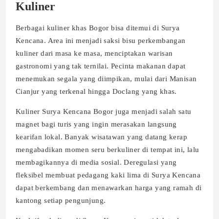
Kuliner
Berbagai kuliner khas Bogor bisa ditemui di Surya
Kencana. Area ini menjadi saksi bisu perkembangan
kuliner dari masa ke masa, menciptakan warisan
gastronomi yang tak ternilai. Pecinta makanan dapat
menemukan segala yang diimpikan, mulai dari Manisan
Cianjur yang terkenal hingga Doclang yang khas.
Kuliner Surya Kencana Bogor juga menjadi salah satu
magnet bagi turis yang ingin merasakan langsung
kearifan lokal. Banyak wisatawan yang datang kerap
mengabadikan momen seru berkuliner di tempat ini, lalu
membagikannya di media sosial. Deregulasi yang
fleksibel membuat pedagang kaki lima di Surya Kencana
dapat berkembang dan menawarkan harga yang ramah di
kantong setiap pengunjung.