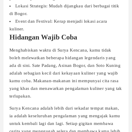
Lokasi Strategis: Mudah dijangkau dari berbagai titik
di Bogor.
Event dan Festival: Kerap menjadi lokasi acara
kuliner.
Hidangan Wajib Coba
Menghabiskan waktu di Surya Kencana, kamu tidak
boleh melewatkan beberapa hidangan legendaris yang
ada di sini. Sate Padang, Asinan Bogor, dan Soto Kuning
adalah sebagian kecil dari kekayaan kuliner yang wajib
kamu coba. Makanan-makanan ini mempunyai cita rasa
yang khas dan menawarkan pengalaman kuliner yang tak
terlupakan.
Surya Kencana adalah lebih dari sekadar tempat makan,
ia adalah keseluruhan pengalaman yang mengajak kamu
untuk kembali lagi dan lagi. Setiap gigitan membawa
cerita yang menggugah selera dan membawa kamu lebih