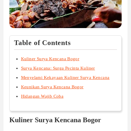
Table of Contents
Kuliner Surya Kencana Bogor
Surya Kencana: Surga Pecinta Kuliner
Menyelami Kekayaan Kuliner Surya Kencana
Keunikan Surya Kencana Bogor
Hidangan Wajib Coba
Kuliner Surya Kencana Bogor