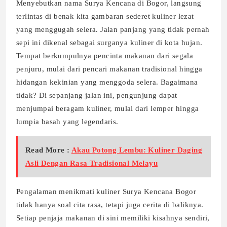
Menyebutkan nama Surya Kencana di Bogor, langsung
terlintas di benak kita gambaran sederet kuliner lezat
yang menggugah selera. Jalan panjang yang tidak pernah
sepi ini dikenal sebagai surganya kuliner di kota hujan.
Tempat berkumpulnya pencinta makanan dari segala
penjuru, mulai dari pencari makanan tradisional hingga
hidangan kekinian yang menggoda selera. Bagaimana
tidak? Di sepanjang jalan ini, pengunjung dapat
menjumpai beragam kuliner, mulai dari lemper hingga
lumpia basah yang legendaris.
Read More :
Akau Potong Lembu: Kuliner Daging
Asli Dengan Rasa Tradisional Melayu
Pengalaman menikmati kuliner Surya Kencana Bogor
tidak hanya soal cita rasa, tetapi juga cerita di baliknya.
Setiap penjaja makanan di sini memiliki kisahnya sendiri,