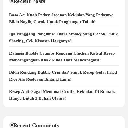
Recent Posts
Baso Aci Kuah Pedas: Jajanan Kekinian Yang Pedasnya
Bikin Nagih, Cocok Untuk Penghangat Tubuh!
Iga Panggang Panglima: Juara Smoky Yang Cocok Untuk
Sharing, Cek Kisaran Harganya!
Rahasia Bubble Crumbs Rendang Chicken Katsu! Resep
Mencengangkan Anak Muda Dari Mancanegara!
Bikin Rendang Bubble Crumbs? Simak Resep Gulai Fried
Rice Ala Restoran Bintang Lima!
Resep Anti Gagal Membuat Croffle Kekinian Di Rumah,
Hanya Butuh 3 Bahan Utama!
Recent Comments