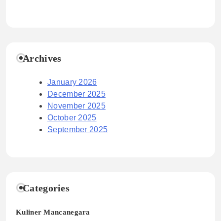
Archives
January 2026
December 2025
November 2025
October 2025
September 2025
Categories
Kuliner Mancanegara