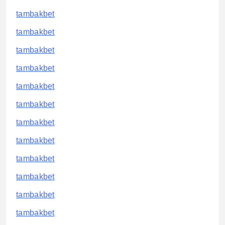
tambakbet
tambakbet
tambakbet
tambakbet
tambakbet
tambakbet
tambakbet
tambakbet
tambakbet
tambakbet
tambakbet
tambakbet