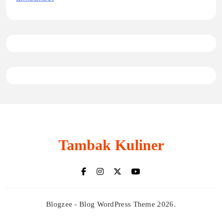
Tambak Kuliner
Blogzee - Blog WordPress Theme 2026.