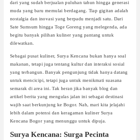
dari yang sudah berjualan puluhan tahun hingga generasi
muda yang baru memulai berdagang. Tiap gigitan adalah
nostalgia dan inovasi yang berpadu menjadi satu. Dari
Sate Sumsum hingga Toge Goreng yang melegenda, ada
begitu banyak pilihan kuliner yang pantang untuk
dilewatkan.
Sebagai pusat kuliner, Surya Kencana bukan hanya soal
makanan, tetapi juga tentang kultur dan interaksi sosial
yang terbangun. Banyak pengunjung tidak hanya datang
untuk mencicipi, tetapi juga untuk menikmati suasana
semarak di area ini. Tak heran jika banyak blog dan
artikel berita yang mengulas jalan ini sebagai destinasi
wajib saat berkunjung ke Bogor. Nah, mari kita jelajahi
lebih dalam potensi dan keragaman kuliner Surya
Kencana Bogor yang menunggu untuk dipuja.
Surya Kencana: Surga Pecinta