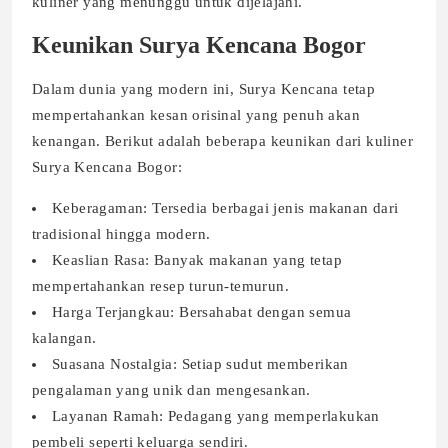
kuliner yang menunggu untuk dijelajahi.
Keunikan Surya Kencana Bogor
Dalam dunia yang modern ini, Surya Kencana tetap
mempertahankan kesan orisinal yang penuh akan
kenangan. Berikut adalah beberapa keunikan dari kuliner
Surya Kencana Bogor:
Keberagaman: Tersedia berbagai jenis makanan dari
tradisional hingga modern.
Keaslian Rasa: Banyak makanan yang tetap
mempertahankan resep turun-temurun.
Harga Terjangkau: Bersahabat dengan semua
kalangan.
Suasana Nostalgia: Setiap sudut memberikan
pengalaman yang unik dan mengesankan.
Layanan Ramah: Pedagang yang memperlakukan
pembeli seperti keluarga sendiri.