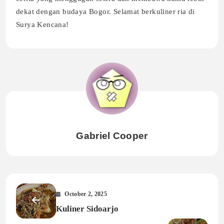
dekat dengan budaya Bogor. Selamat berkuliner ria di
Surya Kencana!
Gabriel Cooper
October 2, 2025
Kuliner Sidoarjo